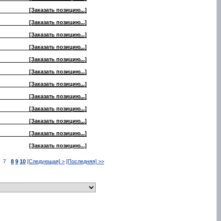
[Заказать позицию...]
[Заказать позицию...]
[Заказать позицию...]
[Заказать позицию...]
[Заказать позицию...]
[Заказать позицию...]
[Заказать позицию...]
[Заказать позицию...]
[Заказать позицию...]
[Заказать позицию...]
[Заказать позицию...]
[Заказать позицию...]
7
8
9
10
[Следующая] >
[Последняя] >>