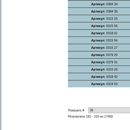
Артикул
: 0384 34
Артикул
: 0384 35
Артикул
: 0315 25
Артикул
: 0315 55
Артикул
: 0318 01
Артикул
: 0315 56
Артикул
: 0315 27
Артикул
: 0379 20
Артикул
: 0379 31
Артикул
: 0315 26
Артикул
: 0318 42
Артикул
: 0324 03
Показать #
Результаты 181 - 210 из 17450