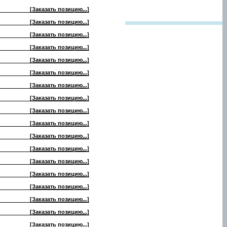
[Заказать позицию...]
[Заказать позицию...]
[Заказать позицию...]
[Заказать позицию...]
[Заказать позицию...]
[Заказать позицию...]
[Заказать позицию...]
[Заказать позицию...]
[Заказать позицию...]
[Заказать позицию...]
[Заказать позицию...]
[Заказать позицию...]
[Заказать позицию...]
[Заказать позицию...]
[Заказать позицию...]
[Заказать позицию...]
[Заказать позицию...]
[Заказать позицию...]