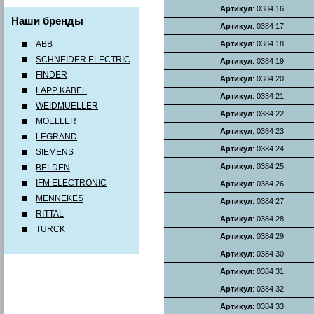
Артикул
: 0384 16
Наши бренды
Артикул
: 0384 17
ABB
Артикул
: 0384 18
SCHNEIDER ELECTRIC
Артикул
: 0384 19
FINDER
Артикул
: 0384 20
LAPP KABEL
Артикул
: 0384 21
WEIDMUELLER
Артикул
: 0384 22
MOELLER
Артикул
: 0384 23
LEGRAND
Артикул
: 0384 24
SIEMENS
Артикул
: 0384 25
BELDEN
IFM ELECTRONIC
Артикул
: 0384 26
MENNEKES
Артикул
: 0384 27
RITTAL
Артикул
: 0384 28
TURCK
Артикул
: 0384 29
Артикул
: 0384 30
Артикул
: 0384 31
Артикул
: 0384 32
Артикул
: 0384 33