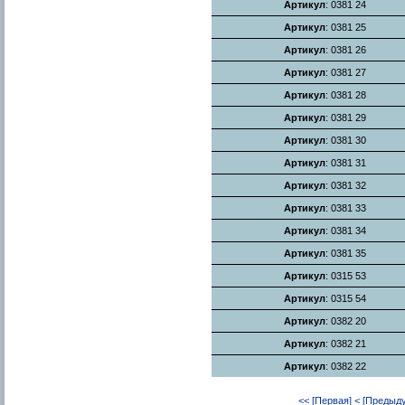
Артикул
: 0381 24
Артикул
: 0381 25
Артикул
: 0381 26
Артикул
: 0381 27
Артикул
: 0381 28
Артикул
: 0381 29
Артикул
: 0381 30
Артикул
: 0381 31
Артикул
: 0381 32
Артикул
: 0381 33
Артикул
: 0381 34
Артикул
: 0381 35
Артикул
: 0315 53
Артикул
: 0315 54
Артикул
: 0382 20
Артикул
: 0382 21
Артикул
: 0382 22
<< [Первая]
< [Предыд