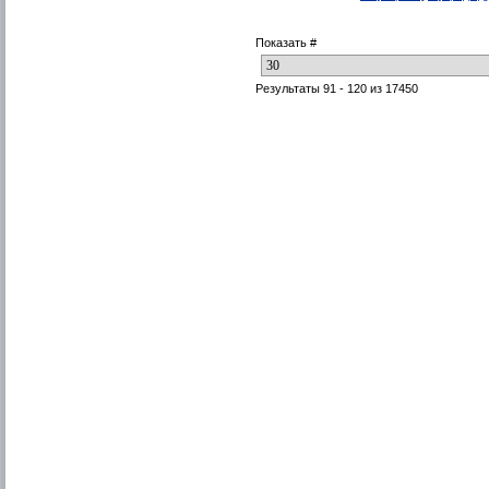
Показать #
Результаты 91 - 120 из 17450