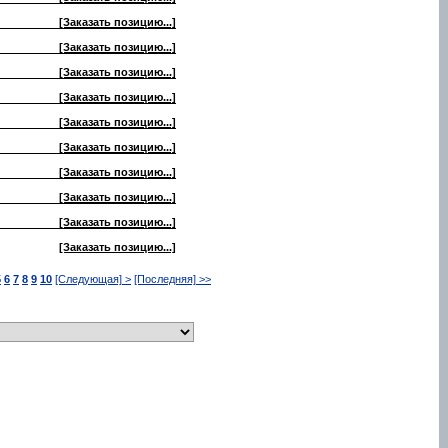
[Заказать позицию...]
[Заказать позицию...]
[Заказать позицию...]
[Заказать позицию...]
[Заказать позицию...]
[Заказать позицию...]
[Заказать позицию...]
[Заказать позицию...]
[Заказать позицию...]
[Заказать позицию...]
5
6
7
8
9
10
[Следующая] >
[Последняя] >>