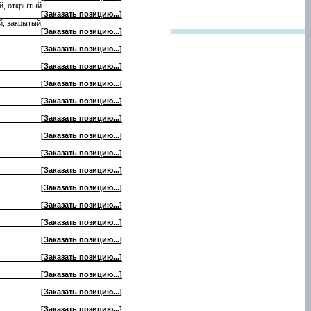
й, открытый
[Заказать позицию...]
й, закрытый
[Заказать позицию...]
[Заказать позицию...]
[Заказать позицию...]
[Заказать позицию...]
[Заказать позицию...]
[Заказать позицию...]
[Заказать позицию...]
[Заказать позицию...]
[Заказать позицию...]
[Заказать позицию...]
[Заказать позицию...]
[Заказать позицию...]
[Заказать позицию...]
[Заказать позицию...]
[Заказать позицию...]
[Заказать позицию...]
[Заказать позицию...]