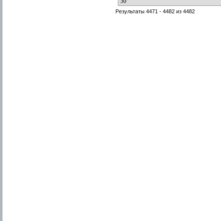
Результаты 4471 - 4482 из 4482