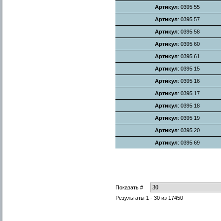
Артикул
: 0395 55
Артикул
: 0395 57
Артикул
: 0395 58
Артикул
: 0395 60
Артикул
: 0395 61
Артикул
: 0395 15
Артикул
: 0395 16
Артикул
: 0395 17
Артикул
: 0395 18
Артикул
: 0395 19
Артикул
: 0395 20
Артикул
: 0395 69
Показать #
Результаты 1 - 30 из 17450