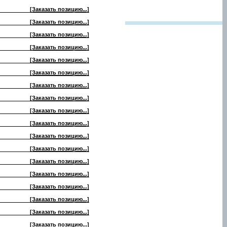
[Заказать позицию...]
[Заказать позицию...]
[Заказать позицию...]
[Заказать позицию...]
[Заказать позицию...]
[Заказать позицию...]
[Заказать позицию...]
[Заказать позицию...]
[Заказать позицию...]
[Заказать позицию...]
[Заказать позицию...]
[Заказать позицию...]
[Заказать позицию...]
[Заказать позицию...]
[Заказать позицию...]
[Заказать позицию...]
[Заказать позицию...]
[Заказать позицию...]