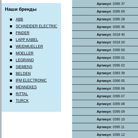
Артикул
: 0395 37
Наши бренды
Артикул
: 0395 59
ABB
Артикул
: 0395 28
SCHNEIDER ELECTRIC
Артикул
: 0395 36
FINDER
Артикул
: 0318 40
LAPP KABEL
Артикул
: 0318 20
WEIDMUELLER
Артикул
: 0395 00
MOELLER
Артикул
: 0395 01
LEGRAND
Артикул
: 0395 02
SIEMENS
Артикул
: 0383 39
BELDEN
IFM ELECTRONIC
Артикул
: 0395 05
MENNEKES
Артикул
: 0395 06
RITTAL
Артикул
: 0395 07
TURCK
Артикул
: 0395 08
Артикул
: 0395 09
Артикул
: 0395 10
Артикул
: 0395 11
Артикул
: 0395 12