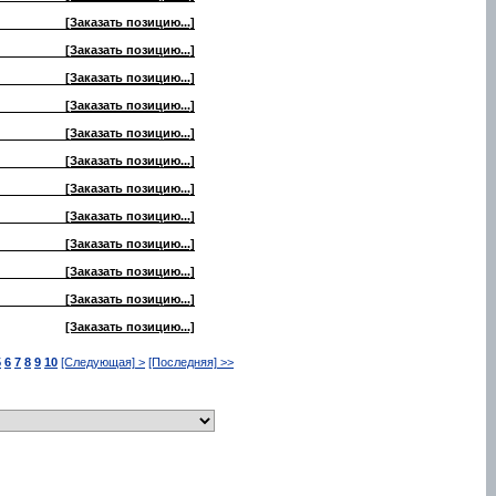
[Заказать позицию...]
[Заказать позицию...]
[Заказать позицию...]
[Заказать позицию...]
[Заказать позицию...]
[Заказать позицию...]
[Заказать позицию...]
[Заказать позицию...]
[Заказать позицию...]
[Заказать позицию...]
[Заказать позицию...]
[Заказать позицию...]
5
6
7
8
9
10
[Следующая] >
[Последняя] >>