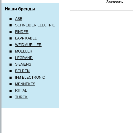
Наши бренды
ABB
SCHNEIDER ELECTRIC
FINDER
LAPP KABEL
WEIDMUELLER
MOELLER
LEGRAND
SIEMENS
BELDEN
IFM ELECTRONIC
MENNEKES
RITTAL
TURCK