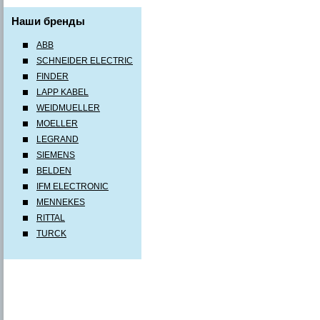
Наши бренды
ABB
SCHNEIDER ELECTRIC
FINDER
LAPP KABEL
WEIDMUELLER
MOELLER
LEGRAND
SIEMENS
BELDEN
IFM ELECTRONIC
MENNEKES
RITTAL
TURCK