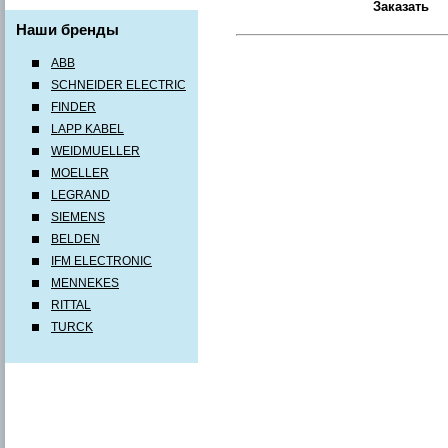
Наши бренды
ABB
SCHNEIDER ELECTRIC
FINDER
LAPP KABEL
WEIDMUELLER
MOELLER
LEGRAND
SIEMENS
BELDEN
IFM ELECTRONIC
MENNEKES
RITTAL
TURCK