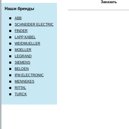
Наши бренды
ABB
SCHNEIDER ELECTRIC
FINDER
LAPP KABEL
WEIDMUELLER
MOELLER
LEGRAND
SIEMENS
BELDEN
IFM ELECTRONIC
MENNEKES
RITTAL
TURCK