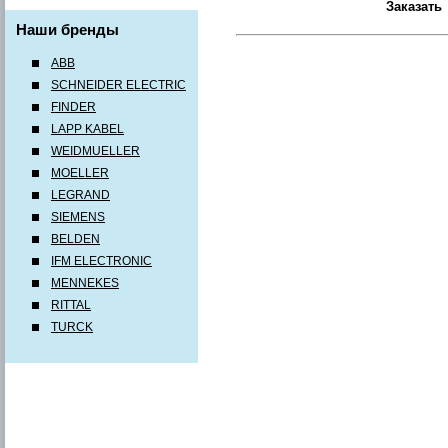
Наши бренды
ABB
SCHNEIDER ELECTRIC
FINDER
LAPP KABEL
WEIDMUELLER
MOELLER
LEGRAND
SIEMENS
BELDEN
IFM ELECTRONIC
MENNEKES
RITTAL
TURCK