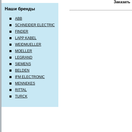
Наши бренды
ABB
SCHNEIDER ELECTRIC
FINDER
LAPP KABEL
WEIDMUELLER
MOELLER
LEGRAND
SIEMENS
BELDEN
IFM ELECTRONIC
MENNEKES
RITTAL
TURCK