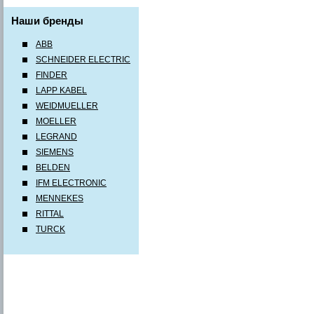
Наши бренды
ABB
SCHNEIDER ELECTRIC
FINDER
LAPP KABEL
WEIDMUELLER
MOELLER
LEGRAND
SIEMENS
BELDEN
IFM ELECTRONIC
MENNEKES
RITTAL
TURCK