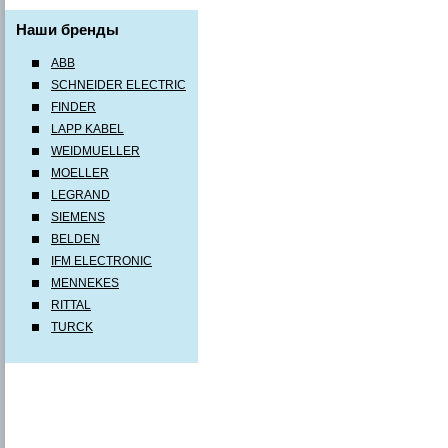
Наши бренды
ABB
SCHNEIDER ELECTRIC
FINDER
LAPP KABEL
WEIDMUELLER
MOELLER
LEGRAND
SIEMENS
BELDEN
IFM ELECTRONIC
MENNEKES
RITTAL
TURCK