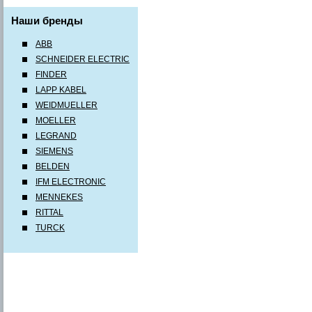
Наши бренды
ABB
SCHNEIDER ELECTRIC
FINDER
LAPP KABEL
WEIDMUELLER
MOELLER
LEGRAND
SIEMENS
BELDEN
IFM ELECTRONIC
MENNEKES
RITTAL
TURCK