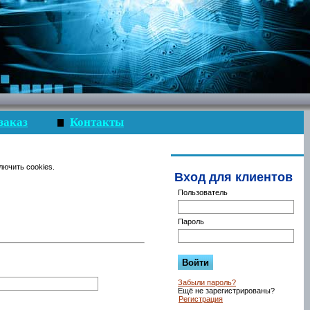
заказ
Контакты
лючить cookies.
Вход для клиентов
Пользователь
Пароль
Забыли пароль?
Ещё не зарегистрированы?
Регистрация