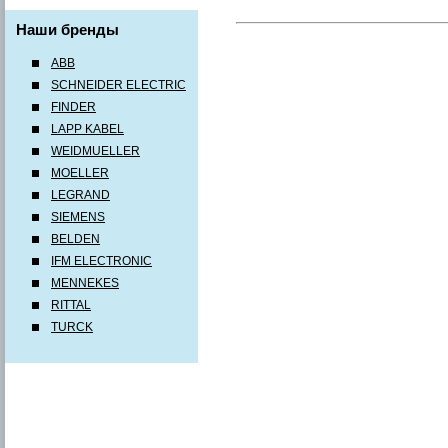
Наши бренды
ABB
SCHNEIDER ELECTRIC
FINDER
LAPP KABEL
WEIDMUELLER
MOELLER
LEGRAND
SIEMENS
BELDEN
IFM ELECTRONIC
MENNEKES
RITTAL
TURCK