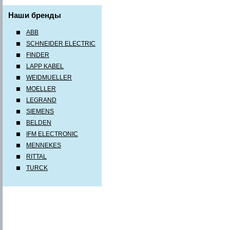
Наши бренды
ABB
SCHNEIDER ELECTRIC
FINDER
LAPP KABEL
WEIDMUELLER
MOELLER
LEGRAND
SIEMENS
BELDEN
IFM ELECTRONIC
MENNEKES
RITTAL
TURCK