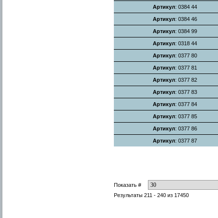
Артикул
: 0384 44
Артикул
: 0384 46
Артикул
: 0384 99
Артикул
: 0318 44
Артикул
: 0377 80
Артикул
: 0377 81
Артикул
: 0377 82
Артикул
: 0377 83
Артикул
: 0377 84
Артикул
: 0377 85
Артикул
: 0377 86
Артикул
: 0377 87
Показать #
Результаты 211 - 240 из 17450