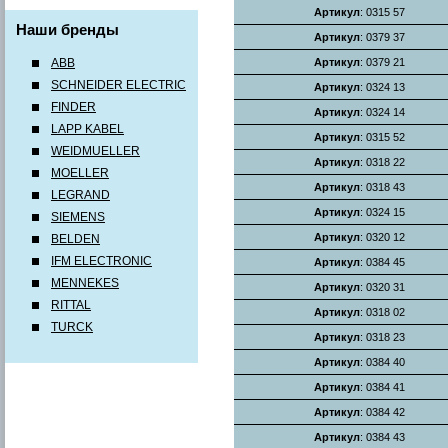
Артикул
: 0315 57
Наши бренды
Артикул
: 0379 37
ABB
Артикул
: 0379 21
SCHNEIDER ELECTRIC
Артикул
: 0324 13
FINDER
Артикул
: 0324 14
LAPP KABEL
Артикул
: 0315 52
WEIDMUELLER
Артикул
: 0318 22
MOELLER
Артикул
: 0318 43
LEGRAND
Артикул
: 0324 15
SIEMENS
Артикул
: 0320 12
BELDEN
IFM ELECTRONIC
Артикул
: 0384 45
MENNEKES
Артикул
: 0320 31
RITTAL
Артикул
: 0318 02
TURCK
Артикул
: 0318 23
Артикул
: 0384 40
Артикул
: 0384 41
Артикул
: 0384 42
Артикул
: 0384 43