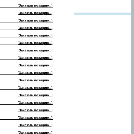
[Заказать позицию...]
[Заказать позицию...]
[Заказать позицию...]
[Заказать позицию...]
[Заказать позицию...]
[Заказать позицию...]
[Заказать позицию...]
[Заказать позицию...]
[Заказать позицию...]
[Заказать позицию...]
[Заказать позицию...]
[Заказать позицию...]
[Заказать позицию...]
[Заказать позицию...]
[Заказать позицию...]
[Заказать позицию...]
[Заказать позицию...]
[Заказать позицию...]