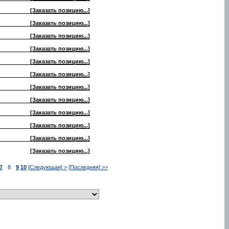
[Заказать позицию...]
[Заказать позицию...]
[Заказать позицию...]
[Заказать позицию...]
[Заказать позицию...]
[Заказать позицию...]
[Заказать позицию...]
[Заказать позицию...]
[Заказать позицию...]
[Заказать позицию...]
[Заказать позицию...]
[Заказать позицию...]
7
8
9
10
[Следующая] >
[Последняя] >>