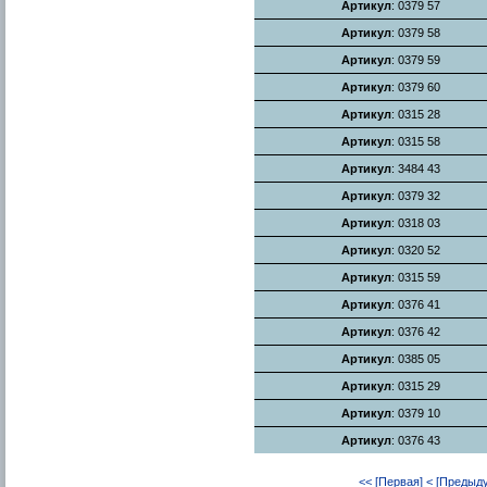
Артикул
: 0379 57
Артикул
: 0379 58
Артикул
: 0379 59
Артикул
: 0379 60
Артикул
: 0315 28
Артикул
: 0315 58
Артикул
: 3484 43
Артикул
: 0379 32
Артикул
: 0318 03
Артикул
: 0320 52
Артикул
: 0315 59
Артикул
: 0376 41
Артикул
: 0376 42
Артикул
: 0385 05
Артикул
: 0315 29
Артикул
: 0379 10
Артикул
: 0376 43
<< [Первая]
< [Предыд