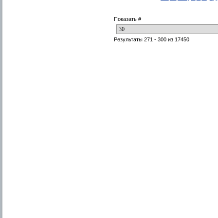
Показать #
Результаты 271 - 300 из 17450