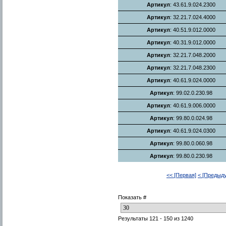
Артикул
: 43.61.9.024.2300
Артикул
: 32.21.7.024.4000
Артикул
: 40.51.9.012.0000
Артикул
: 40.31.9.012.0000
Артикул
: 32.21.7.048.2000
Артикул
: 32.21.7.048.2300
Артикул
: 40.61.9.024.0000
Артикул
: 99.02.0.230.98
Артикул
: 40.61.9.006.0000
Артикул
: 99.80.0.024.98
Артикул
: 40.61.9.024.0300
Артикул
: 99.80.0.060.98
Артикул
: 99.80.0.230.98
<< [Первая]
< [Предыд
Показать #
Результаты 121 - 150 из 1240