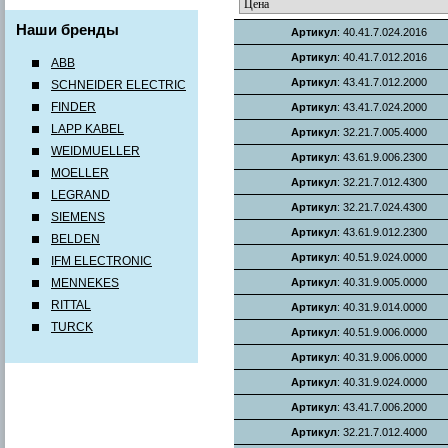
Наши бренды
Артикул
: 40.41.7.024.2016
Артикул
: 40.41.7.012.2016
ABB
Артикул
: 43.41.7.012.2000
SCHNEIDER ELECTRIC
FINDER
Артикул
: 43.41.7.024.2000
LAPP KABEL
Артикул
: 32.21.7.005.4000
WEIDMUELLER
Артикул
: 43.61.9.006.2300
MOELLER
Артикул
: 32.21.7.012.4300
LEGRAND
Артикул
: 32.21.7.024.4300
SIEMENS
Артикул
: 43.61.9.012.2300
BELDEN
Артикул
: 40.51.9.024.0000
IFM ELECTRONIC
MENNEKES
Артикул
: 40.31.9.005.0000
RITTAL
Артикул
: 40.31.9.014.0000
TURCK
Артикул
: 40.51.9.006.0000
Артикул
: 40.31.9.006.0000
Артикул
: 40.31.9.024.0000
Артикул
: 43.41.7.006.2000
Артикул
: 32.21.7.012.4000