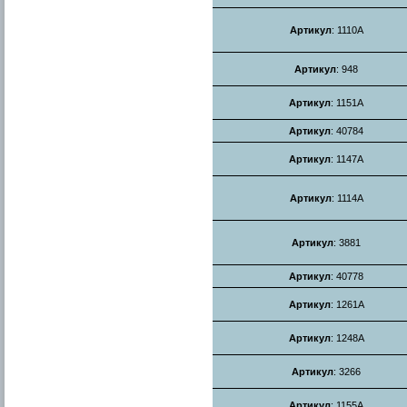
Артикул
: 1110A
Артикул
: 948
Артикул
: 1151A
Артикул
: 40784
Артикул
: 1147A
Артикул
: 1114A
Артикул
: 3881
Артикул
: 40778
Артикул
: 1261A
Артикул
: 1248A
Артикул
: 3266
Артикул
: 1155A