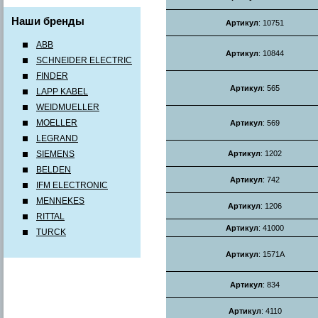
Наши бренды
Артикул
: 10751
ABB
Артикул
: 10844
SCHNEIDER ELECTRIC
FINDER
Артикул
: 565
LAPP KABEL
WEIDMUELLER
MOELLER
Артикул
: 569
LEGRAND
SIEMENS
Артикул
: 1202
BELDEN
Артикул
: 742
IFM ELECTRONIC
MENNEKES
Артикул
: 1206
RITTAL
Артикул
: 41000
TURCK
Артикул
: 1571A
Артикул
: 834
Артикул
: 4110