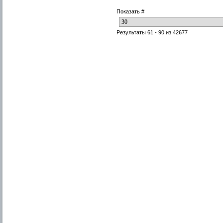
Показать #
Результаты 61 - 90 из 42677