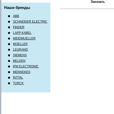
Наши бренды
ABB
SCHNEIDER ELECTRIC
FINDER
LAPP KABEL
WEIDMUELLER
MOELLER
LEGRAND
SIEMENS
BELDEN
IFM ELECTRONIC
MENNEKES
RITTAL
TURCK