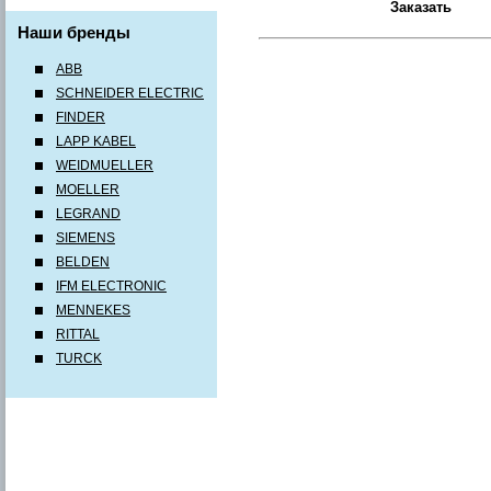
Наши бренды
ABB
SCHNEIDER ELECTRIC
FINDER
LAPP KABEL
WEIDMUELLER
MOELLER
LEGRAND
SIEMENS
BELDEN
IFM ELECTRONIC
MENNEKES
RITTAL
TURCK