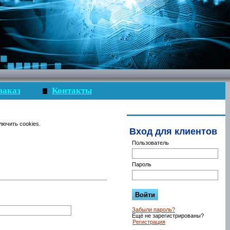
заказ
Контакты
лючить cookies.
Вход для клиентов
Пользователь
Пароль
Забыли пароль?
Ещё не зарегистрированы?
Регистрация