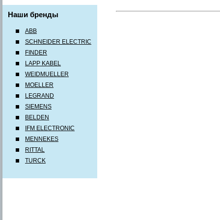
Наши бренды
ABB
SCHNEIDER ELECTRIC
FINDER
LAPP KABEL
WEIDMUELLER
MOELLER
LEGRAND
SIEMENS
BELDEN
IFM ELECTRONIC
MENNEKES
RITTAL
TURCK