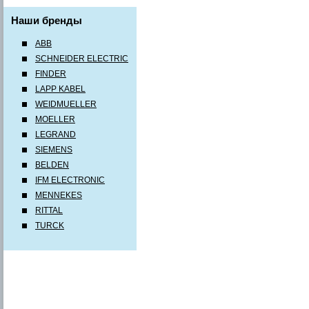
Наши бренды
ABB
SCHNEIDER ELECTRIC
FINDER
LAPP KABEL
WEIDMUELLER
MOELLER
LEGRAND
SIEMENS
BELDEN
IFM ELECTRONIC
MENNEKES
RITTAL
TURCK