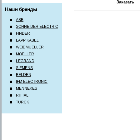
Наши бренды
ABB
SCHNEIDER ELECTRIC
FINDER
LAPP KABEL
WEIDMUELLER
MOELLER
LEGRAND
SIEMENS
BELDEN
IFM ELECTRONIC
MENNEKES
RITTAL
TURCK