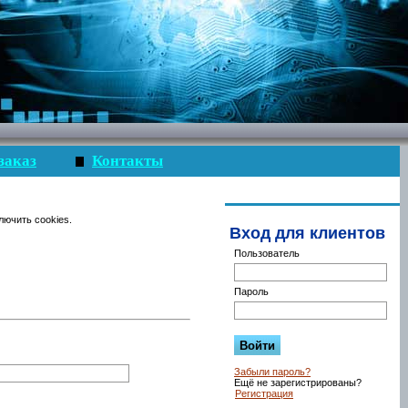
заказ
Контакты
лючить cookies.
Вход для клиентов
Пользователь
Пароль
Забыли пароль?
Ещё не зарегистрированы?
Регистрация