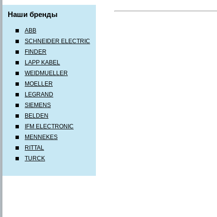
Наши бренды
ABB
SCHNEIDER ELECTRIC
FINDER
LAPP KABEL
WEIDMUELLER
MOELLER
LEGRAND
SIEMENS
BELDEN
IFM ELECTRONIC
MENNEKES
RITTAL
TURCK