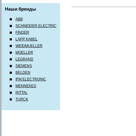
Наши бренды
ABB
SCHNEIDER ELECTRIC
FINDER
LAPP KABEL
WEIDMUELLER
MOELLER
LEGRAND
SIEMENS
BELDEN
IFM ELECTRONIC
MENNEKES
RITTAL
TURCK