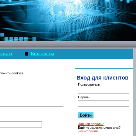
заказ
Контакты
лючить cookies.
Вход для клиентов
Пользователь
Пароль
Забыли пароль?
Ещё не зарегистрированы?
Регистрация