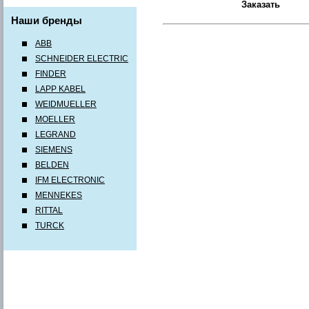
Наши бренды
ABB
SCHNEIDER ELECTRIC
FINDER
LAPP KABEL
WEIDMUELLER
MOELLER
LEGRAND
SIEMENS
BELDEN
IFM ELECTRONIC
MENNEKES
RITTAL
TURCK