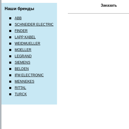
Наши бренды
ABB
SCHNEIDER ELECTRIC
FINDER
LAPP KABEL
WEIDMUELLER
MOELLER
LEGRAND
SIEMENS
BELDEN
IFM ELECTRONIC
MENNEKES
RITTAL
TURCK