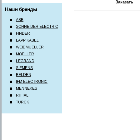
Наши бренды
ABB
SCHNEIDER ELECTRIC
FINDER
LAPP KABEL
WEIDMUELLER
MOELLER
LEGRAND
SIEMENS
BELDEN
IFM ELECTRONIC
MENNEKES
RITTAL
TURCK