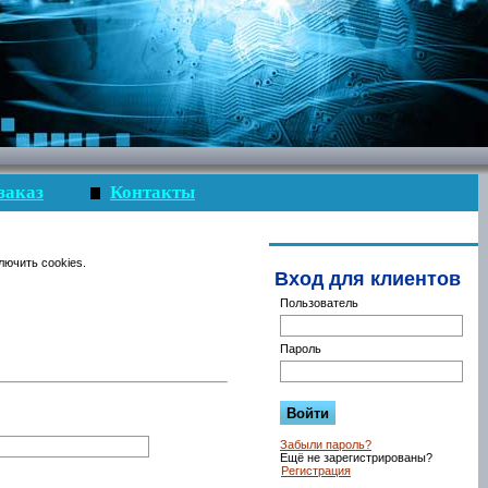
заказ
Контакты
лючить cookies.
Вход для клиентов
Пользователь
Пароль
Забыли пароль?
Ещё не зарегистрированы?
Регистрация