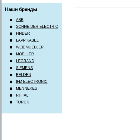
Наши бренды
ABB
SCHNEIDER ELECTRIC
FINDER
LAPP KABEL
WEIDMUELLER
MOELLER
LEGRAND
SIEMENS
BELDEN
IFM ELECTRONIC
MENNEKES
RITTAL
TURCK