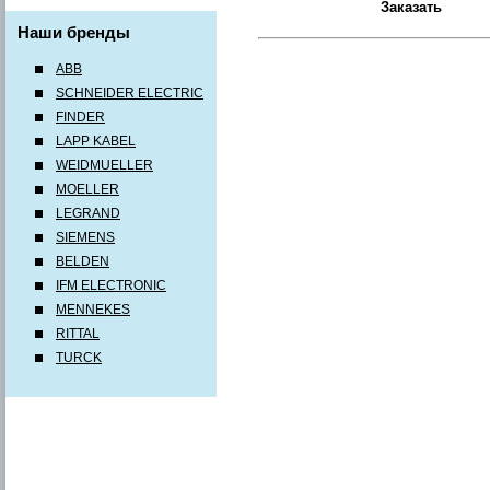
Наши бренды
ABB
SCHNEIDER ELECTRIC
FINDER
LAPP KABEL
WEIDMUELLER
MOELLER
LEGRAND
SIEMENS
BELDEN
IFM ELECTRONIC
MENNEKES
RITTAL
TURCK