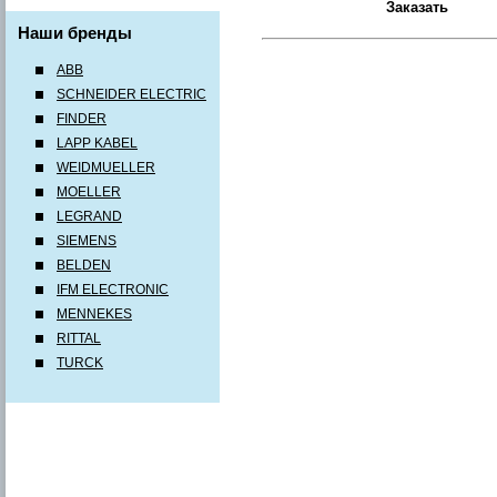
Наши бренды
ABB
SCHNEIDER ELECTRIC
FINDER
LAPP KABEL
WEIDMUELLER
MOELLER
LEGRAND
SIEMENS
BELDEN
IFM ELECTRONIC
MENNEKES
RITTAL
TURCK