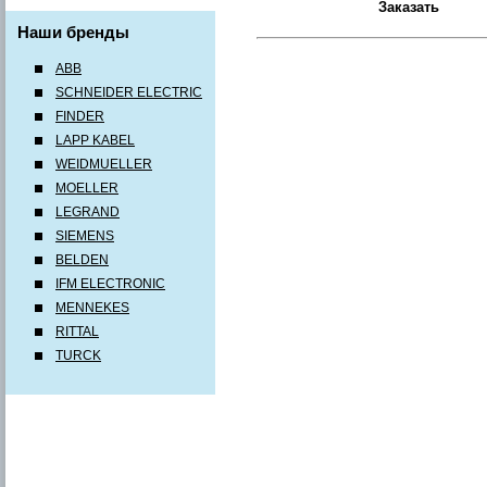
Наши бренды
ABB
SCHNEIDER ELECTRIC
FINDER
LAPP KABEL
WEIDMUELLER
MOELLER
LEGRAND
SIEMENS
BELDEN
IFM ELECTRONIC
MENNEKES
RITTAL
TURCK